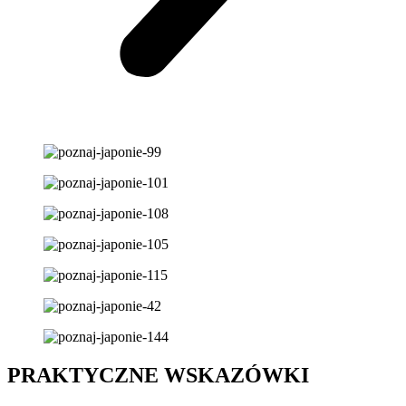
PRAKTYCZNE WSKAZÓWKI