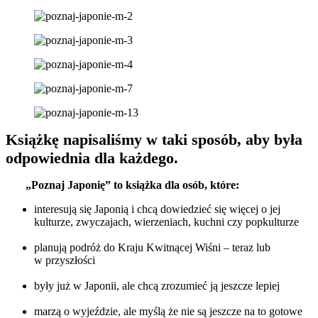
Książkę napisaliśmy w taki sposób, aby była
odpowiednia dla każdego.
„Poznaj Japonię” to książka dla osób, które:
interesują się Japonią i chcą dowiedzieć się więcej o jej
kulturze, zwyczajach, wierzeniach, kuchni czy popkulturze
planują podróż do Kraju Kwitnącej Wiśni – teraz lub
w przyszłości
były już w Japonii, ale chcą zrozumieć ją jeszcze lepiej
marzą o wyjeździe, ale myślą że nie są jeszcze na to gotowe