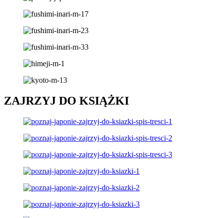
ZAJRZYJ DO KSIĄŻKI