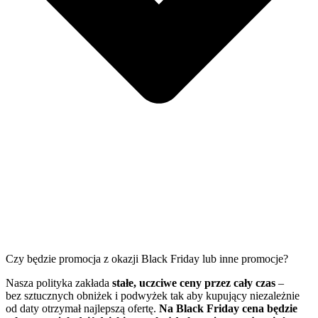
Czy będzie promocja z okazji Black Friday lub inne promocje?
Nasza polityka zakłada
stałe, uczciwe ceny przez cały czas
–
bez sztucznych obniżek i podwyżek tak aby kupujący niezależnie
od daty otrzymał najlepszą ofertę.
Na Black Friday cena będzie