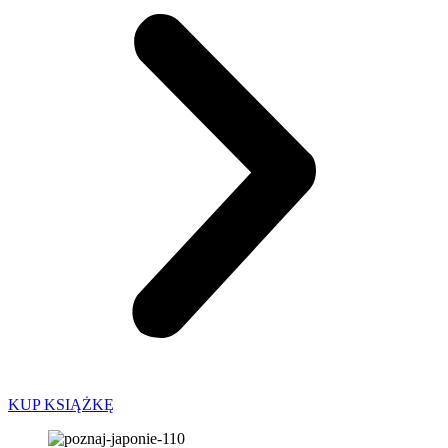
KUP KSIĄŻKĘ