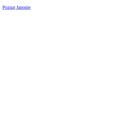
Poznaj Japonię